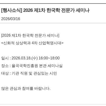
기
조
[행사소식] 2026 제1차 한국학 전문가 세미나
정
2026/03/16
열
기
[2026 제1차 한국학 전문가 세미나]
<신화적 상상력과 4차 산업혁명시대>
일시 : 2026.03.18.(수) 16:00~18:00
장소 : 율곡국학진흥원 본관 세미나실
대상 : 기관 직원 및 관심있는 시민
많은 관심과 참여를 바랍니다.