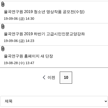
첨부파일
율곡연구원 2019 청소년 영상작품 공모전(수정)
19-09-06 (금) 14:30
첨부파일
율곡연구원 2019 하반기 고급시민인문교양강좌
19-09-06 (금) 14:23
첨부파일
율곡연구원 홈페이지 새 단장
19-08-28 (수) 13:47
이전
10