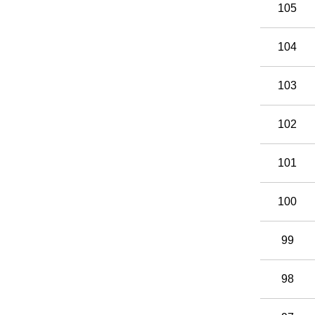
105
104
103
102
101
100
99
98