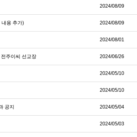
2024/08/09
 내용 추가)
2024/08/09
2024/08/01
- 전주이씨 선교장
2024/06/26
2024/05/10
2024/05/10
과 공지
2024/05/04
2024/05/03