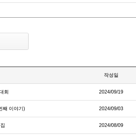
작성일
 대회
2024/09/19
번째 이야기)
2024/09/03
모집
2024/08/09