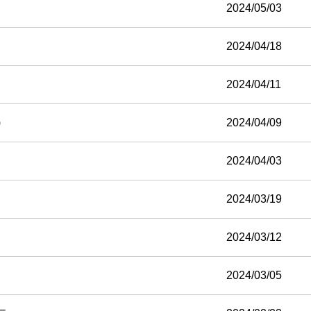
2024/05/03
2024/04/18
2024/04/11
)
2024/04/09
2024/04/03
2024/03/19
2024/03/12
2024/03/05