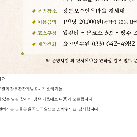
요.
구원과 강릉관광개발공사가 함께하는
 있는 맡김 찻자리 '팽주 마음대로 다茶'가 오픈합니다.
원하시는 분들은 율곡연구원으로 연락주세요. 감사합니다.