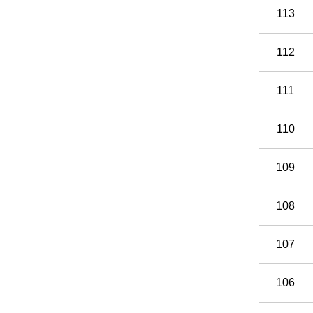
113
112
111
110
109
108
107
106