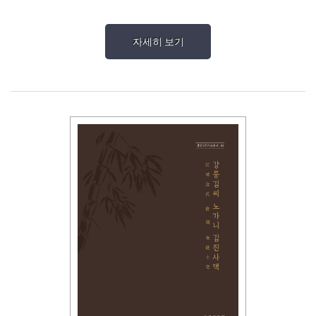
자세히 보기