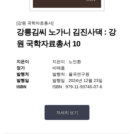
[강원 국학자료총서]
강릉김씨 노가니 김진사댁 : 강
원 국학자료총서 10
지은이
지은이 : 노인환
정가
비매품
발행처
발행처 : 율곡연구원
발행일
발행일 : 2024년 12월 23일
ISBN
ISBN : 979-11-93745-07-6
자세히 보기