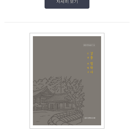
자세히 보기