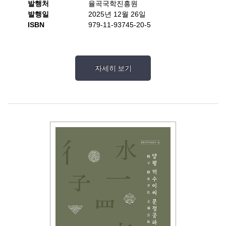
발행처
율곡국학진흥원
발행일
2025년 12월 26일
ISBN
979-11-93745-20-5
자세히 보기