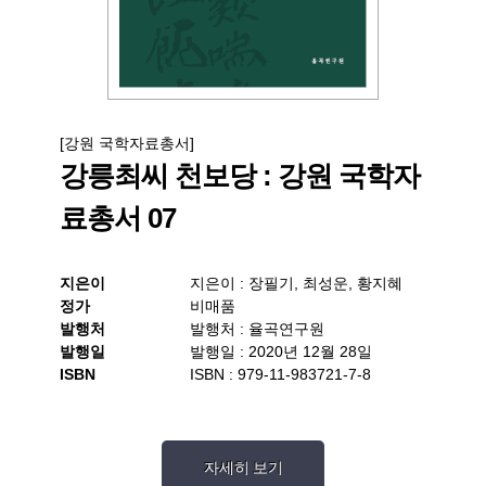
[강원 국학자료총서]
강릉최씨 천보당 : 강원 국학자
료총서 07
지은이
지은이 : 장필기, 최성운, 황지혜
정가
비매품
발행처
발행처 : 율곡연구원
발행일
발행일 : 2020년 12월 28일
ISBN
ISBN : 979-11-983721-7-8
자세히 보기