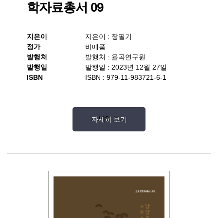
학자료총서 09
지은이
지은이 : 장필기
정가
비매품
발행처
발행처 : 율곡연구원
발행일
발행일 : 2023년 12월 27일
ISBN
ISBN : 979-11-983721-6-1
자세히 보기