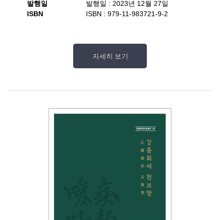
발행일
발행일 : 2023년 12월 27일
ISBN
ISBN : 979-11-983721-9-2
자세히 보기