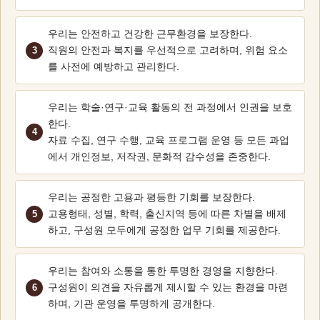
우리는 안전하고 건강한 근무환경을 보장한다.
직원의 안전과 복지를 우선적으로 고려하며, 위험 요소
를 사전에 예방하고 관리한다.
우리는 학술·연구·교육 활동의 전 과정에서 인권을 보호
한다.
자료 수집, 연구 수행, 교육 프로그램 운영 등 모든 과업
에서 개인정보, 저작권, 문화적 감수성을 존중한다.
우리는 공정한 고용과 평등한 기회를 보장한다.
고용형태, 성별, 학력, 출신지역 등에 따른 차별을 배제
하고, 구성원 모두에게 공정한 업무 기회를 제공한다.
우리는 참여와 소통을 통한 투명한 경영을 지향한다.
구성원이 의견을 자유롭게 제시할 수 있는 환경을 마련
하며, 기관 운영을 투명하게 공개한다.