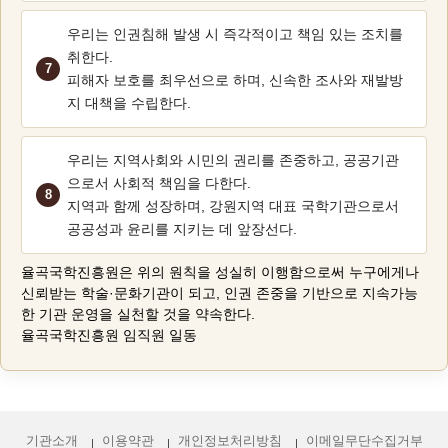
우리는 인권침해 발생 시 즉각적이고 책임 있는 조치를
취한다.
피해자 보호를 최우선으로 하며, 신속한 조사와 재발방
지 대책을 수립한다.
우리는 지역사회와 시민의 권리를 존중하고, 공공기관
으로서 사회적 책임을 다한다.
지역과 함께 성장하며, 강원지역 대표 국학기관으로서
공공성과 윤리를 지키는 데 앞장선다.
율곡국학진흥원은 위의 원칙을 성실히 이행함으로써 누구에게나
신뢰받는 학술·문화기관이 되고, 인권 존중을 기반으로 지속가능
한 기관 운영을 실천할 것을 약속한다.
율곡국학진흥원 임직원 일동
기관소개
이용약관
개인정보처리방침
이메일무단수집거부