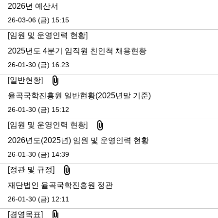
2026년 예산서
26-03-06 (금) 15:15
[임원 및 운영인력 현황]
2025년도 4분기 임직원 친인척 채용현황
26-01-30 (금) 16:23
첨부파일
[일반현황]
율곡국학진흥원 일반현황(2025년말 기준)
26-01-30 (금) 15:12
첨부파일
[임원 및 운영인력 현황]
2026년도(2025년) 임원 및 운영인력 현황
26-01-30 (금) 14:39
첨부파일
[정관 및 규정]
재단법인 율곡국학진흥원 정관
26-01-30 (금) 12:11
첨부파일
[경영목표]