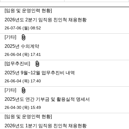
[임원 및 운영인력 현황]
2026년도 2분기 임직원 친인척 채용현황
26-07-06 (월) 08:52
첨부파일
[기타]
2025년 수의계약
26-06-04 (목) 17:41
첨부파일
[업무추진비]
2025년 9월~12월 업무추진비 내역
26-06-04 (목) 17:40
첨부파일
[기타]
2025년도 연간 기부금 및 활용실적 명세서
26-04-30 (목) 15:49
[임원 및 운영인력 현황]
2026년도 1분기 임직원 친인척 채용현황