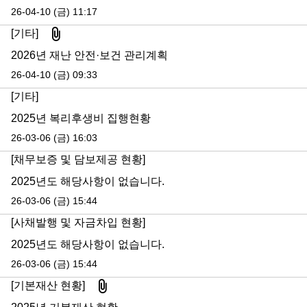
26-04-10 (금) 11:17
첨부파일
[기타]
2026년 재난 안전·보건 관리계획
26-04-10 (금) 09:33
[기타]
2025년 복리후생비 집행현황
26-03-06 (금) 16:03
[채무보증 및 담보제공 현황]
2025년도 해당사항이 없습니다.
26-03-06 (금) 15:44
[사채발행 및 자금차입 현황]
2025년도 해당사항이 없습니다.
26-03-06 (금) 15:44
첨부파일
[기본재산 현황]