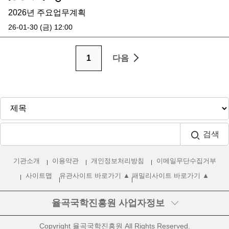
2026년 주요업무계획
26-01-30 (금) 12:00
1
다음
검색
기관소개
이용약관
개인정보처리방침
이메일무단수집거부
사이트맵
유관사이트 바로가기 ▲
패밀리사이트 바로가기 ▲
율곡국학진흥원
사업자정보
우편번호
25465
Copyright 율곡국학진흥원 All Rights Reserved.