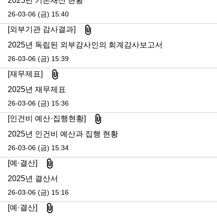
2025년 기본재산 현황
26-03-06 (금) 15:40
첨부파일
[외부기관 감사결과]
2025년 독립된 외부감사인의 회계감사보고서
26-03-06 (금) 15:39
첨부파일
[재무제표]
2025년 재무제표
26-03-06 (금) 15:36
첨부파일
[인건비 예산·집행현황]
2025년 인건비 예산과 집행 현황
26-03-06 (금) 15:34
첨부파일
[예·결산]
2025년 결산서
26-03-06 (금) 15:16
첨부파일
[예·결산]