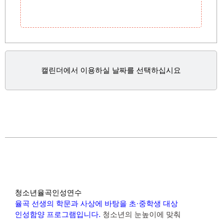
캘린더에서 이용하실 날짜를 선택하십시요
청소년율곡인성연수
·
율곡 선생의 학문과 사상에 바탕을 초
중학생 대상
.
인성함양 프로그램입니다
청소년의 눈높이에 맞춰