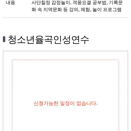
내용
사단칠정 감정놀이, 격몽요결 공부법, 기록문
화 속 지역문화 등 강의, 체험, 놀이 프로그램
청소년율곡인성연수
신청가능한 일정이 없습니다.