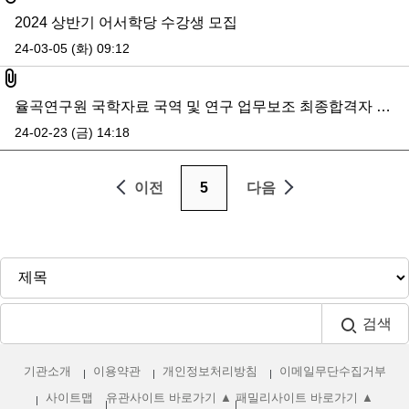
2024 상반기 어서학당 수강생 모집
24-03-05 (화) 09:12
첨부파일
율곡연구원 국학자료 국역 및 연구 업무보조 최종합격자 발표
24-02-23 (금) 14:18
이전
5
다음
검색
기관소개
이용약관
개인정보처리방침
이메일무단수집거부
사이트맵
유관사이트 바로가기 ▲
패밀리사이트 바로가기 ▲