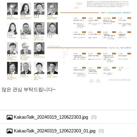
많은 관심 부탁드립니다~
KakaoTalk_20240319_120622303.jpg
(
0
)
KakaoTalk_20240319_120622303_01.jpg
(
0
)