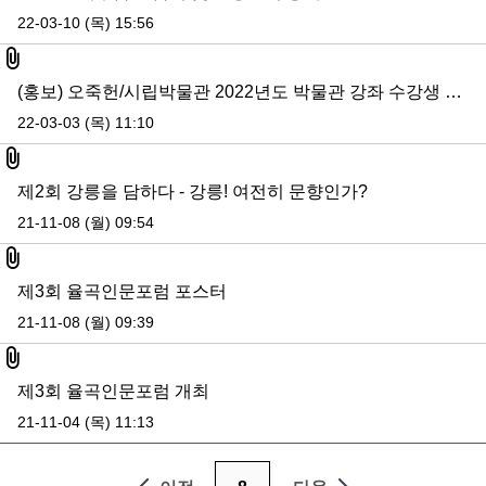
22-03-10 (목) 15:56
첨부파일
(홍보) 오죽헌/시립박물관 2022년도 박물관 강좌 수강생 모집 안내
22-03-03 (목) 11:10
첨부파일
제2회 강릉을 담하다 - 강릉! 여전히 문향인가?
21-11-08 (월) 09:54
첨부파일
제3회 율곡인문포럼 포스터
21-11-08 (월) 09:39
첨부파일
제3회 율곡인문포럼 개최
21-11-04 (목) 11:13