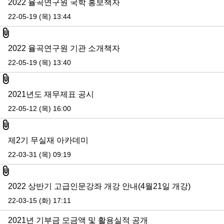
2022 율곡연구원 국학 홍보책자
22-05-19 (목) 13:44
첨부파일
2022 율곡연구원 기관 소개책자
22-05-19 (목) 13:40
첨부파일
2021년도 재무제표 공시
22-05-12 (목) 16:00
첨부파일
제2기 무실재 아카데미
22-03-31 (목) 09:19
첨부파일
2022 상반기 고급인문강좌 개강 안내(4월21일 개강)
22-03-15 (화) 17:11
2021년 기부금 모금액 및 활용실적 공개