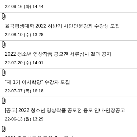
22-08-16 (화) 14:44
첨부파일
율곡평생대학 2022 하반기 시민인문강좌 수강생 모집
22-08-10 (수) 13:28
첨부파일
2022 청소년 영상작품 공모전 서류심사 결과 공지
22-07-20 (수) 14:01
첨부파일
"제 1기 어서학당" 수강자 모집
22-07-07 (목) 16:18
첨부파일
[공고] 2022 청소년 영상작품 공모전 응모 안내-연장공고
22-06-13 (월) 13:29
첨부파일