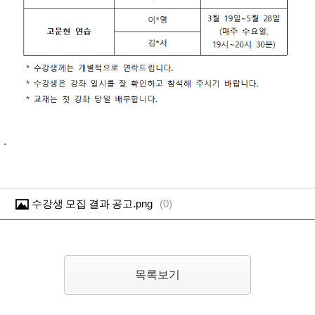
.
수강생 모집 결과 공고.png
(
0
)
목록보기