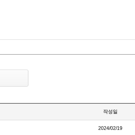
작성일
2024/02/19