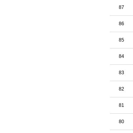
87
86
85
84
83
82
81
80