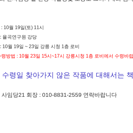
: 10월 19일(토) 11시
 : 율곡연구원 강당
: 10월 19일 ~ 23일 강릉 시청 1층 로비
령방법 : 10월 23일 15시~17시 강릉시청 1층 로비에서 수령바
 수령일 찾아가지 않은 작품에 대해서는 
: 사임당21 회장 : 010-8831-2559 연락바랍니다