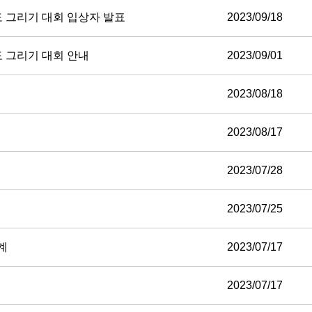
도 그리기 대회 입상자 발표
2023/09/18
도 그리기 대회 안내
2023/09/01
2023/08/18
2023/08/17
2023/07/28
2023/07/25
계
2023/07/17
2023/07/17