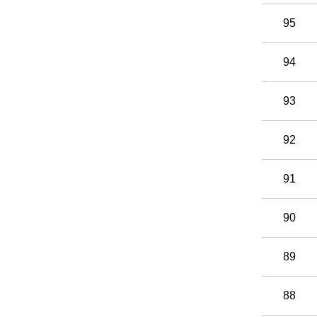
95
94
93
92
91
90
89
88