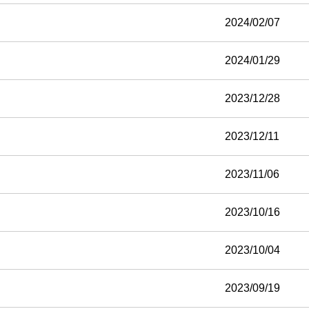
2024/02/07
2024/01/29
2023/12/28
2023/12/11
2023/11/06
2023/10/16
2023/10/04
2023/09/19