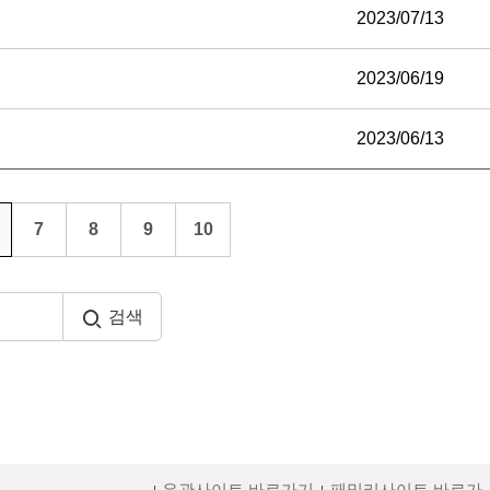
2023/07/13
2023/06/19
2023/06/13
7
8
9
10
검색
유관사이트 바로가기
패밀리사이트 바로가