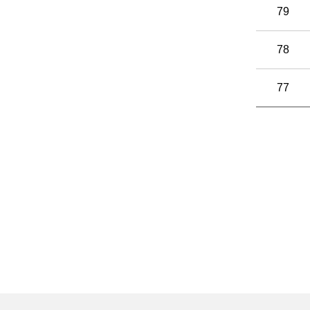
79
78
77