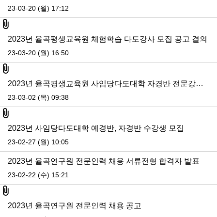
23-03-20 (월) 17:12
첨부파일
2023년 율곡평생교육원 체험학습 다도강사 모집 공고 결의
23-03-20 (월) 16:50
첨부파일
2023년 율곡평생교육원 사임당다도대학 자경반 전문강사 모집 공고-(3.9.수정)
23-03-02 (목) 09:38
첨부파일
2023년 사임당다도대학 예경반, 자경반 수강생 모집
23-02-27 (월) 10:05
2023년 율곡연구원 전문인력 채용 서류전형 합격자 발표
23-02-22 (수) 15:21
첨부파일
2023년 율곡연구원 전문인력 채용 공고