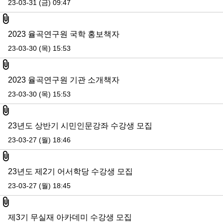
23-03-31 (금) 09:47
첨부파일
2023 율곡연구원 국학 홍보책자
23-03-30 (목) 15:53
첨부파일
2023 율곡연구원 기관 소개책자
23-03-30 (목) 15:53
첨부파일
23년도 상반기 시민인문강좌 수강생 모집
23-03-27 (월) 18:46
첨부파일
23년도 제2기 어서학당 수강생 모집
23-03-27 (월) 18:45
첨부파일
제3기 무실재 아카데미 수강생 모집