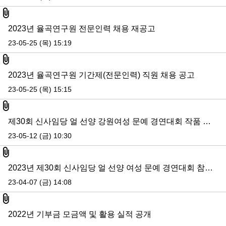
첨부파일
2023년 율곡연구원 전문인력 채용 재공고
23-05-25 (목) 15:19
첨부파일
2023년 율곡연구원 기간제(전문인력) 직원 채용 공고
23-05-25 (목) 15:15
첨부파일
제30회 신사임당 얼 선양 강원여성 문예 경연대회 작품 심사 결과 공지
23-05-12 (금) 10:30
첨부파일
2023년 제30회 신사임당 얼 선양 여성 문예 경연대회 참가 신청 안내
23-04-07 (금) 14:08
첨부파일
2022년 기부금 모금액 및 활용 실적 공개