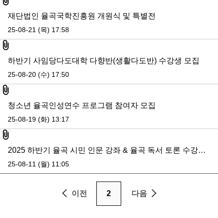
재단법인 율곡국학진흥원 개원식 및 특별전
25-08-21 (목) 17:58
첨부파일
하반기 사임당다도대학 다향반(생활다도반) 수강생 모집
25-08-20 (수) 17:50
첨부파일
청소년 율곡인성연수 프로그램 참여자 모집
25-08-19 (화) 13:17
첨부파일
2025 하반기 율곡 시민 인문 강좌 & 율곡 독서 토론 수강생 모집
25-08-11 (월) 11:05
이전
2
다음