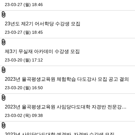
23-03-27 (월) 18:46
첨부파일
23년도 제2기 어서학당 수강생 모집
23-03-27 (월) 18:45
첨부파일
제3기 무실재 아카데미 수강생 모집
23-03-20 (월) 17:12
첨부파일
2023년 율곡평생교육원 체험학습 다도강사 모집 공고 결의
23-03-20 (월) 16:50
첨부파일
2023년 율곡평생교육원 사임당다도대학 자경반 전문강사 모집 공고-(3.9.수정)
23-03-02 (목) 09:38
첨부파일
2023년 사임당다도대학 예경반, 자경반 수강생 모집