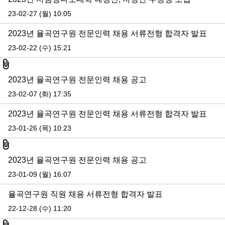
23-02-27 (월) 10:05
2023년 율곡연구원 전문인력 채용 서류전형 합격자 발표
23-02-22 (수) 15:21
첨부파일
2023년 율곡연구원 전문인력 채용 공고
23-02-07 (화) 17:35
2023년 율곡연구원 전문인력 채용 서류전형 합격자 발표
23-01-26 (목) 10:23
첨부파일
2023년 율곡연구원 전문인력 채용 공고
23-01-09 (월) 16:07
율곡연구원 직원 채용 서류전형 합격자 발표
22-12-28 (수) 11:20
첨부파일