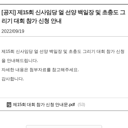
기
조
[공지] 제15회 신사임당 얼 선양 백일장 및 초충도 그
리기 대회 참가 신청 안내
정
열
2022/09/19
기
제15회 신사임당 얼 선양 백일장 및 초충도 그리기 대회 참가 신청
을 안내해드립니다.
자세한 내용은 첨부자료를 참고해주세요.
감사합니다.
제15회 대회 참가 신청 안내문.pdf
(
53
)