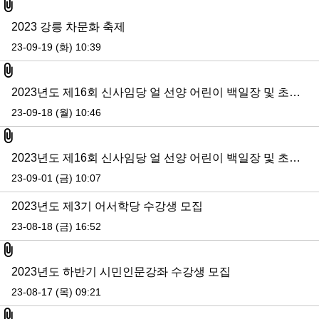
첨부파일
2023 강릉 차문화 축제
23-09-19 (화) 10:39
첨부파일
2023년도 제16회 신사임당 얼 선양 어린이 백일장 및 초충도 그리기 대회 입상자 발표
23-09-18 (월) 10:46
첨부파일
2023년도 제16회 신사임당 얼 선양 어린이 백일장 및 초충도 그리기 대회 안내
23-09-01 (금) 10:07
2023년도 제3기 어서학당 수강생 모집
23-08-18 (금) 16:52
첨부파일
2023년도 하반기 시민인문강좌 수강생 모집
23-08-17 (목) 09:21
첨부파일