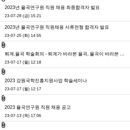
2023년 율곡연구원 직원 채용 최종합격자 발표
23-07-28 (금) 15:21
2023년 율곡연구원 직원채용 서류전형 합격자 발표
23-07-25 (화) 14:55
첨부파일
퇴계.율곡 학술회의 - 퇴계가 바라본 율곡, 율곡이 바라본 퇴계
23-07-17 (월) 12:18
첨부파일
2023 강원국학진흥지원사업 학술세미나
23-07-17 (월) 12:17
첨부파일
2023 율곡연구원 직원 채용 공고
23-07-13 (목) 17:06
첨부파일