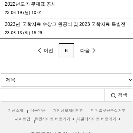
2022년도 재무제표 공시
23-06-19 (월) 10:01
2023년 '국학자료 수장고 완공식 및 2023 국학자료 특별전'
23-06-13 (화) 15:29
이전
6
다음
검색
기관소개
이용약관
개인정보처리방침
이메일무단수집거부
사이트맵
유관사이트 바로가기 ▲
패밀리사이트 바로가기 ▲