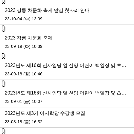
첨부파일
2023 강릉 차문화 축제 맡김 찻자리 안내
23-10-04 (수) 13:09
첨부파일
2023 강릉 차문화 축제
23-09-19 (화) 10:39
첨부파일
2023년도 제16회 신사임당 얼 선양 어린이 백일장 및 초충도 그리기 대회 입상자 발표
23-09-18 (월) 10:46
첨부파일
2023년도 제16회 신사임당 얼 선양 어린이 백일장 및 초충도 그리기 대회 안내
23-09-01 (금) 10:07
2023년도 제3기 어서학당 수강생 모집
23-08-18 (금) 16:52
첨부파일