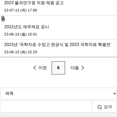
2023 율곡연구원 직원 채용 공고
23-07-13 (목) 17:06
첨부파일
2022년도 재무제표 공시
23-06-19 (월) 10:01
2023년 '국학자료 수장고 완공식 및 2023 국학자료 특별전'
23-06-13 (화) 15:29
이전
6
다음
검색