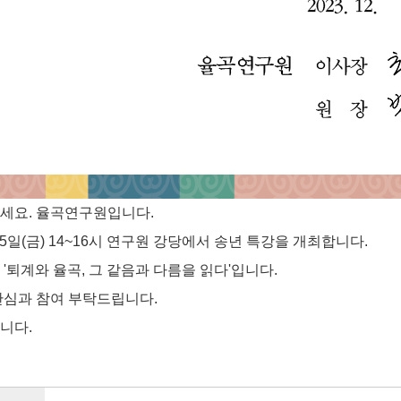
세요. 율곡연구원입니다.
25일(금) 14~16시 연구원 강당에서 송년 특강을 개최합니다.
'퇴계와 율곡, 그 같음과 다름을 읽다'입니다.
관심과 참여 부탁드립니다.
니다.