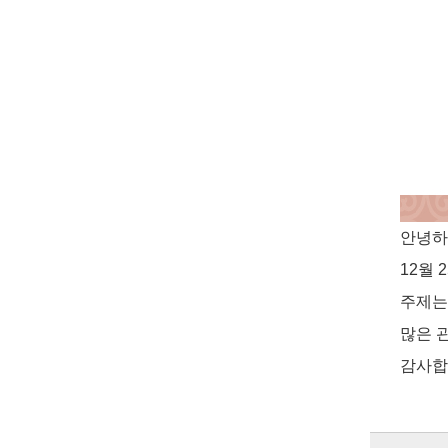
안녕하
12월 
주제는 
많은 
감사합