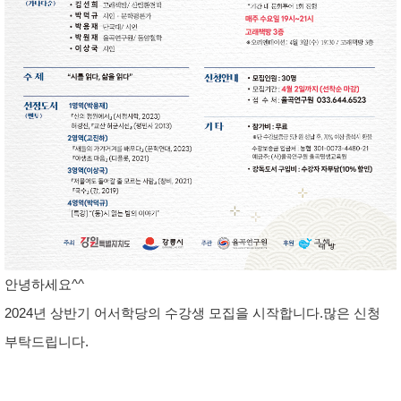
안녕하세요^^
2024년 상반기 어서학당의 수강생 모집을 시작합니다.
많은 신청
부탁드립니다.