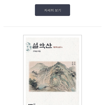
자세히 보기