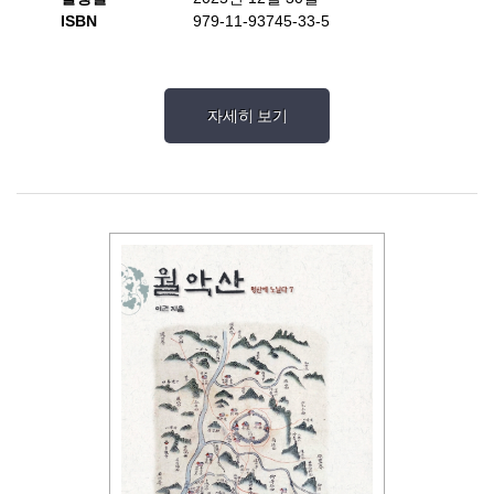
ISBN
979-11-93745-33-5
자세히 보기