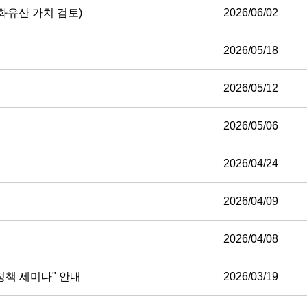
화유산 가치 검토)
2026/06/02
2026/05/18
2026/05/12
2026/05/06
2026/04/24
2026/04/09
2026/04/08
정책 세미나" 안내
2026/03/19