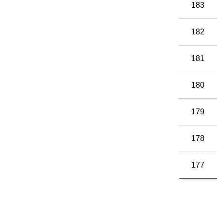
183
182
181
180
179
178
177