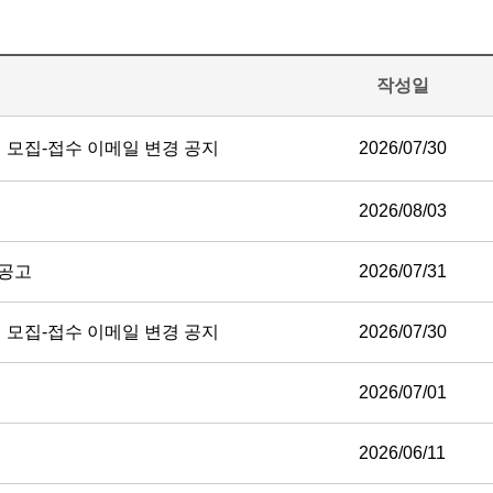
작성일
 모집-접수 이메일 변경 공지
2026/07/30
2026/08/03
 공고
2026/07/31
 모집-접수 이메일 변경 공지
2026/07/30
2026/07/01
2026/06/11