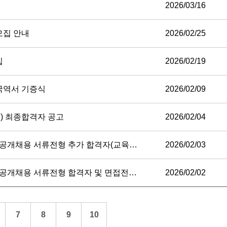
2026/03/16
모집 안내
2026/02/25
집
2026/02/19
 국역서 기증식
2026/02/09
) 최종합격자 공고
2026/02/04
채용 서류전형 추가 합격자(교육연수실) 공지
2026/02/03
채용 서류전형 합격자 및 면접전형 일정 공고
2026/02/02
7
8
9
10