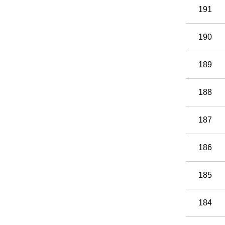
191
190
189
188
187
186
185
184