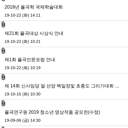
2019년 율곡학 국제학술대회
19-10-22 (화) 14:11
첨부파일
제21회 율곡대상 시상식 안내
19-10-22 (화) 10:21
첨부파일
제1회 율곡인문포럼 안내
19-10-22 (화) 10:19
첨부파일
제 14회 신사임당 얼 선양 백일장및 초충도 그리기대회 심사결정서
19-10-15 (화) 10:30
첨부파일
율곡연구원 2019 청소년 영상작품 공모전(수정)
19-09-06 (금) 14:30