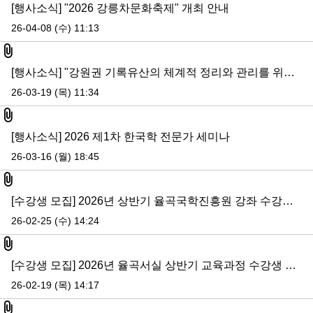
[행사소식] "2026 강릉차문화축제" 개최 안내
26-04-08 (수) 11:13
첨부파일
[행사소식] "강원권 기록유산의 체계적 정리와 관리를 위한 정책 세미나" 안내
26-03-19 (목) 11:34
첨부파일
[행사소식] 2026 제1차 한국학 전문가 세미나
26-03-16 (월) 18:45
첨부파일
[수강생 모집] 2026년 상반기 율곡국학진흥원 강좌 수강생 모집 안내
26-02-25 (수) 14:24
첨부파일
[수강생 모집] 2026년 율곡서실 상반기 교육과정 수강생 모집
26-02-19 (목) 14:17
첨부파일